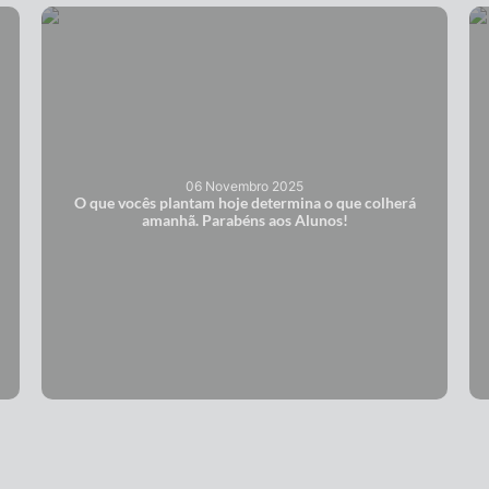
06 Novembro 2025
O que vocês plantam hoje determina o que colherá
amanhã. Parabéns aos Alunos!